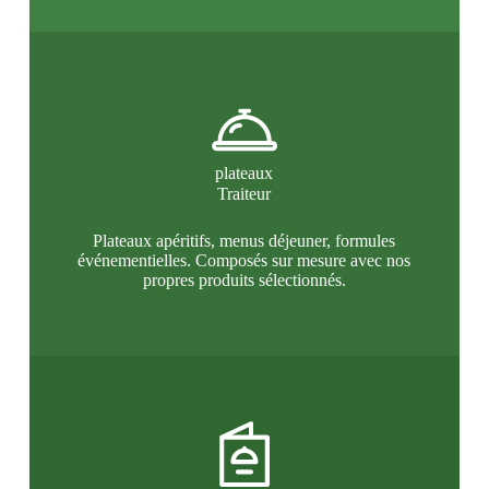
plateaux
Traiteur
Plateaux apéritifs, menus déjeuner, formules
événementielles. Composés sur mesure avec nos
propres produits sélectionnés.