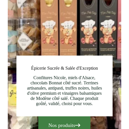
Épicerie Sucrée & Salée d'Exception
Confitures Nicole, miels d'Alsace,
chocolats Bonnat côté sucré. Terrines
artisanales, antipasti, truffes noires, huiles
d'olive premium et vinaigres balsamiques
de Modène côté salé. Chaque produit
goûté, validé, choisi pour vous.
Nos produits