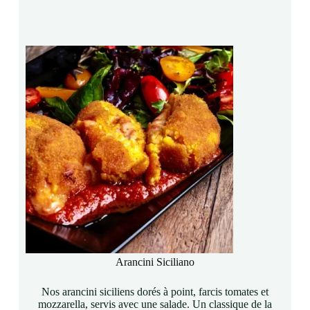
Arancini Siciliano
Nos arancini siciliens dorés à point, farcis tomates et
mozzarella, servis avec une salade. Un classique de la