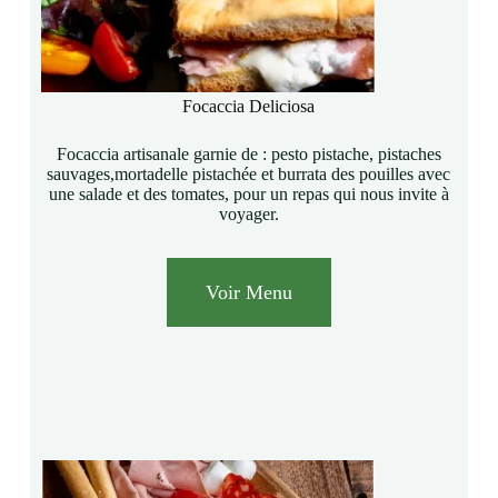
Focaccia Deliciosa
Focaccia artisanale garnie de : pesto pistache, pistaches
sauvages,mortadelle pistachée et burrata des pouilles avec
une salade et des tomates, pour un repas qui nous invite à
voyager.
Voir Menu