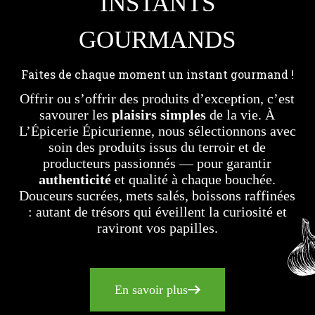
INSTANTS
GOURMANDS
Faites de chaque moment un instant gourmand !
Offrir ou s’offrir des produits d’exception, c’est
savourer les
plaisirs simples
de la vie. À
L’Épicerie Épicurienne, nous sélectionnons avec
soin des produits issus du terroir et de
producteurs passionnés — pour garantir
authenticité
et qualité à chaque bouchée.
Douceurs sucrées, mets salés, boissons raffinées
: autant de trésors qui éveillent la curiosité et
raviront vos papilles.
En savoir plus