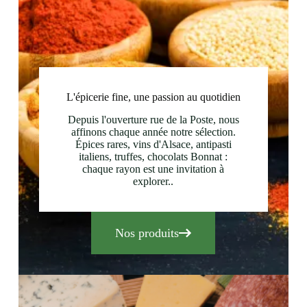
L'épicerie fine, une passion au quotidien
Depuis l'ouverture rue de la Poste, nous
affinons chaque année notre sélection.
Épices rares, vins d'Alsace, antipasti
italiens, truffes, chocolats Bonnat :
chaque rayon est une invitation à
explorer..
Nos produits