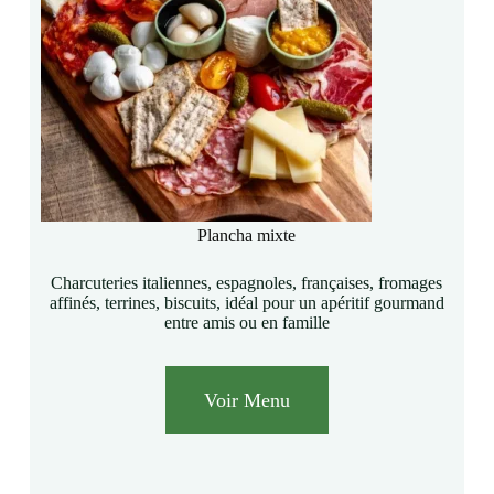
Plancha mixte
Charcuteries italiennes, espagnoles, françaises, fromages
affinés, terrines, biscuits, idéal pour un apéritif gourmand
entre amis ou en famille
Voir Menu