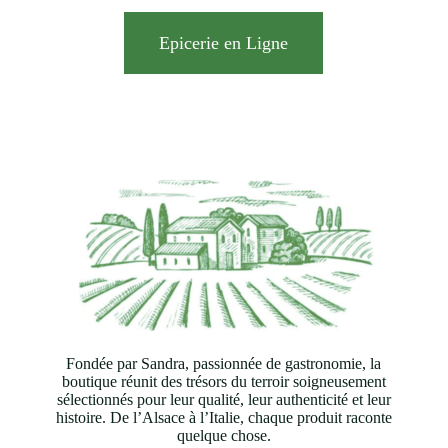
Epicerie en Ligne
Fondée par Sandra, passionnée de gastronomie, la
boutique réunit des trésors du terroir soigneusement
sélectionnés pour leur qualité, leur authenticité et leur
histoire. De l’Alsace à l’Italie, chaque produit raconte
quelque chose.