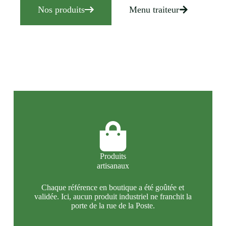
Nos produits
Menu traiteur
Produits
artisanaux
Chaque référence en boutique a été goûtée et
validée. Ici, aucun produit industriel ne franchit la
porte de la rue de la Poste.