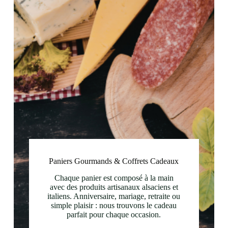
Paniers Gourmands & Coffrets Cadeaux
Chaque panier est composé à la main
avec des produits artisanaux alsaciens et
italiens. Anniversaire, mariage, retraite ou
simple plaisir : nous trouvons le cadeau
parfait pour chaque occasion.