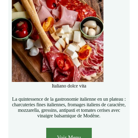
Italiano dolce vita
La quintessence de la gastronomie italienne en un plateau :
charcuteries fines italiennes, fromages italiens de caractère,
mozzarella, gressins, antipasti et tomates cerises avec
vinaigre balsamique de Modène.
Voir Menu