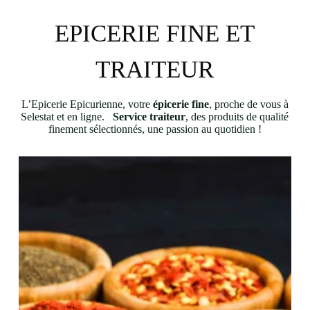
EPICERIE FINE ET
TRAITEUR
L’Epicerie Epicurienne, votre
épicerie fine
, proche de vous à
Selestat et en ligne.
Service traiteur
, des produits de qualité
finement sélectionnés, une passion au quotidien !