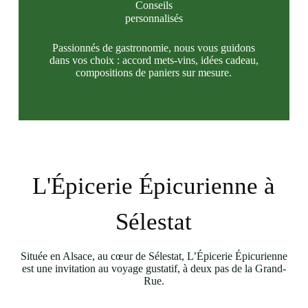
Conseils
personnalisés
Passionnés de gastronomie, nous vous guidons
dans vos choix : accord mets-vins, idées cadeau,
compositions de paniers sur mesure.
L'Épicerie Épicurienne à
Sélestat
Située en Alsace, au cœur de Sélestat, L’Épicerie Épicurienne
est une invitation au voyage gustatif, à deux pas de la Grand-
Rue.