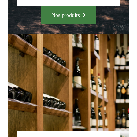
Nos produits