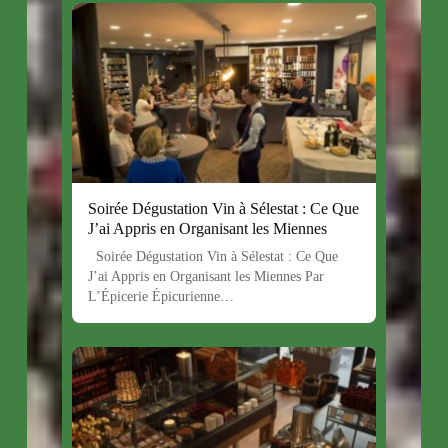
Soirée Dégustation Vin à Sélestat : Ce Que
J’ai Appris en Organisant les Miennes
Soirée Dégustation Vin à Sélestat : Ce Que
J’ai Appris en Organisant les Miennes Par
L’Épicerie Épicurienne…