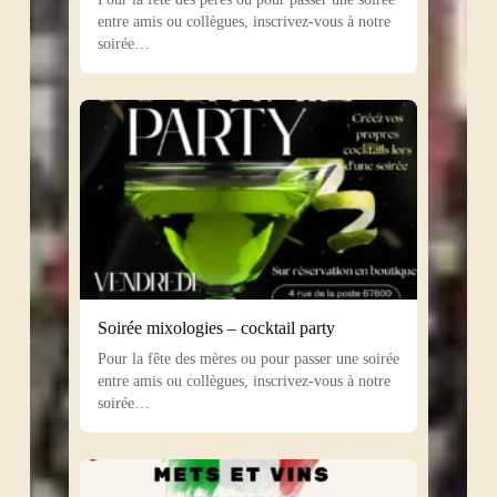
entre amis ou collègues, inscrivez-vous à notre
soirée…
Soirée mixologies – cocktail party
Pour la fête des mères ou pour passer une soirée
entre amis ou collègues, inscrivez-vous à notre
soirée…