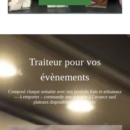
Traiteur pour vos
évènements
Composé chaque semaine avec nos produits frais et artisanaux
— à emporter – commande une semaine à l’avance sauf
plateaux disponibles tous les jours