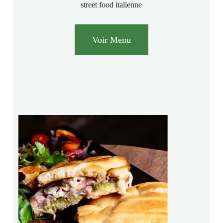
street food italienne
Voir Menu