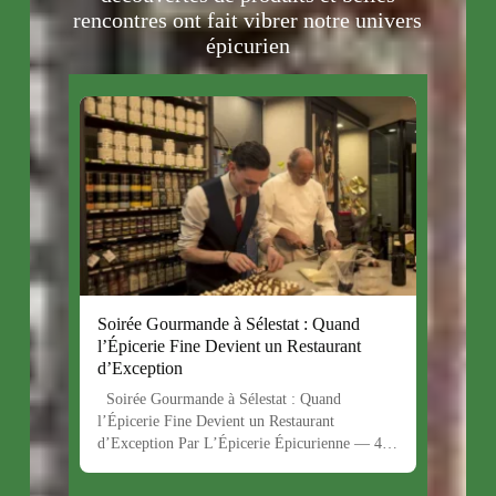
rencontres ont fait vibrer notre univers
épicurien
Soirée Gourmande à Sélestat : Quand
l’Épicerie Fine Devient un Restaurant
d’Exception
Soirée Gourmande à Sélestat : Quand
l’Épicerie Fine Devient un Restaurant
d’Exception Par L’Épicerie Épicurienne — 4…