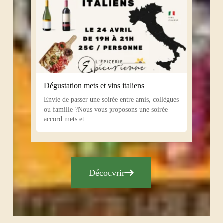
Dégustation mets et vins italiens
Envie de passer une soirée entre amis, collègues
ou famille ?Nous vous proposons une soirée
accord mets et…
Découvrir