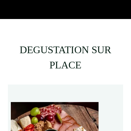
DEGUSTATION SUR
PLACE