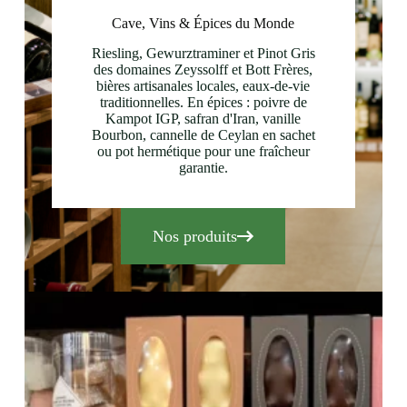
Cave, Vins & Épices du Monde
Riesling, Gewurztraminer et Pinot Gris
des domaines Zeyssolff et Bott Frères,
bières artisanales locales, eaux-de-vie
traditionnelles. En épices : poivre de
Kampot IGP, safran d'Iran, vanille
Bourbon, cannelle de Ceylan en sachet
ou pot hermétique pour une fraîcheur
garantie.
Nos produits