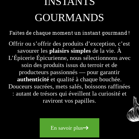
INSTANTS
GOURMANDS
Faites de chaque moment un instant gourmand !
Offrir ou s’offrir des produits d’exception, c’est
savourer les
plaisirs simples
de la vie. À
L’Épicerie Épicurienne, nous sélectionnons avec
soin des produits issus du terroir et de
producteurs passionnés — pour garantir
authenticité
et qualité à chaque bouchée.
Douceurs sucrées, mets salés, boissons raffinées
: autant de trésors qui éveillent la curiosité et
raviront vos papilles.
En savoir plus