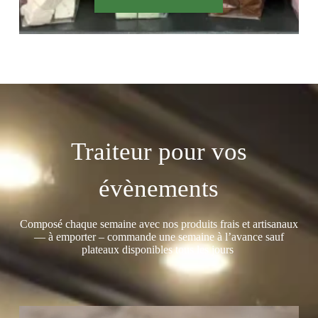
Traiteur pour vos
évènements
Composé chaque semaine avec nos produits frais et artisanaux
— à emporter – commande une semaine à l’avance sauf
plateaux disponibles tous les jours