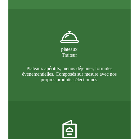
plateaux
Traiteur
Plateaux apéritifs, menus déjeuner, formules
événementielles. Composés sur mesure avec nos
propres produits sélectionnés.