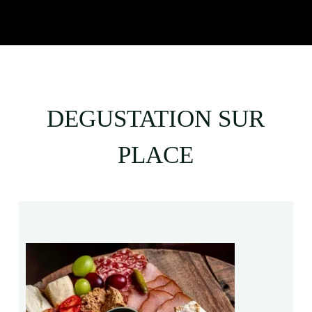
DEGUSTATION SUR
PLACE