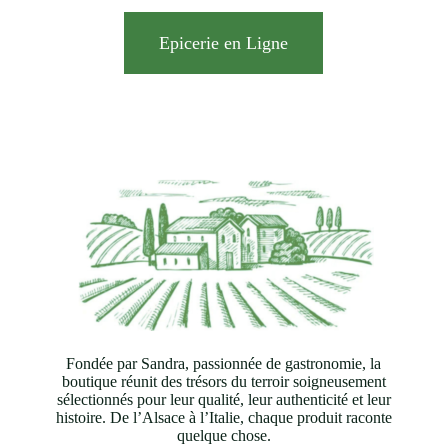
Epicerie en Ligne
Fondée par Sandra, passionnée de gastronomie, la
boutique réunit des trésors du terroir soigneusement
sélectionnés pour leur qualité, leur authenticité et leur
histoire. De l’Alsace à l’Italie, chaque produit raconte
quelque chose.