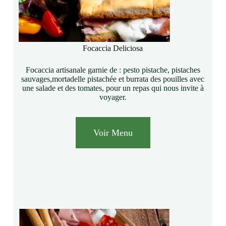
Focaccia Deliciosa
Focaccia artisanale garnie de : pesto pistache, pistaches
sauvages,mortadelle pistachée et burrata des pouilles avec
une salade et des tomates, pour un repas qui nous invite à
voyager.
Voir Menu