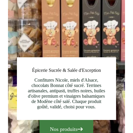
Épicerie Sucrée & Salée d'Exception
Confitures Nicole, miels d'Alsace,
chocolats Bonnat côté sucré. Terrines
artisanales, antipasti, truffes noires, huiles
d'olive premium et vinaigres balsamiques
de Modène côté salé. Chaque produit
goûté, validé, choisi pour vous.
Nos produits