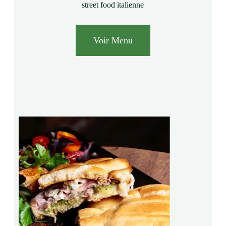
street food italienne
Voir Menu