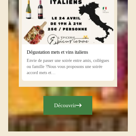
Dégustation mets et vins italiens
Envie de passer une soirée entre amis, collègues
ou famille ?Nous vous proposons une soirée
accord mets et…
Découvrir