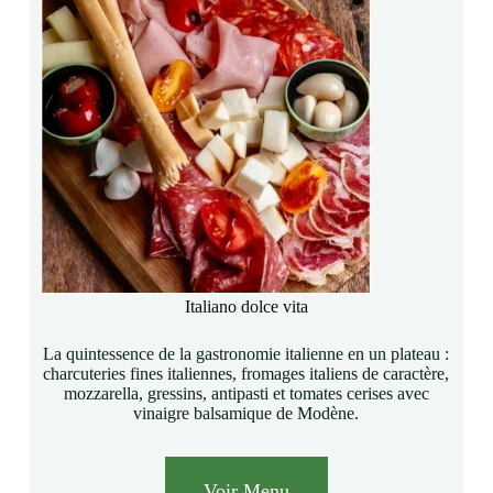
Italiano dolce vita
La quintessence de la gastronomie italienne en un plateau :
charcuteries fines italiennes, fromages italiens de caractère,
mozzarella, gressins, antipasti et tomates cerises avec
vinaigre balsamique de Modène.
Voir Menu