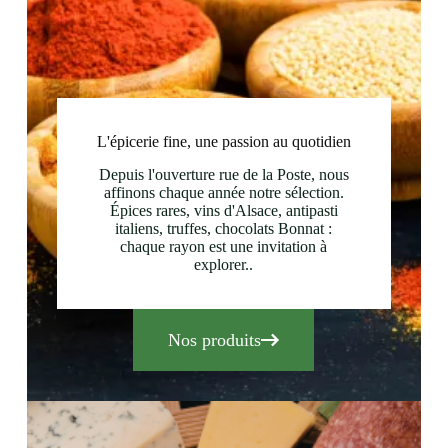
L'épicerie fine, une passion au quotidien
Depuis l'ouverture rue de la Poste, nous
affinons chaque année notre sélection.
Épices rares, vins d'Alsace, antipasti
italiens, truffes, chocolats Bonnat :
chaque rayon est une invitation à
explorer..
Nos produits