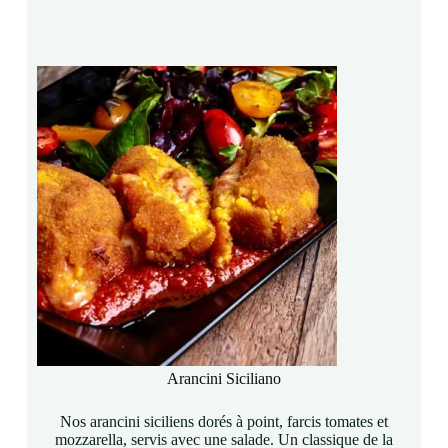
Arancini Siciliano
Nos arancini siciliens dorés à point, farcis tomates et
mozzarella, servis avec une salade. Un classique de la