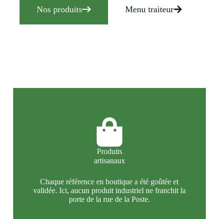
Nos produits
Menu traiteur
Produits
artisanaux
Chaque référence en boutique a été goûtée et
validée. Ici, aucun produit industriel ne franchit la
porte de la rue de la Poste.