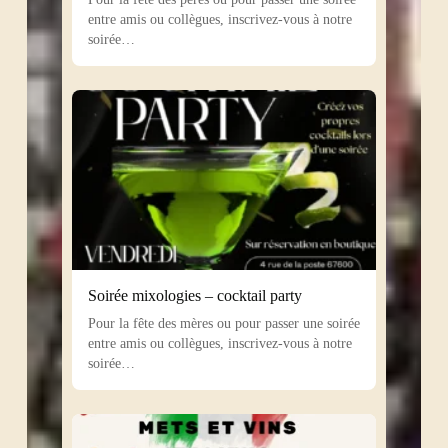
entre amis ou collègues, inscrivez-vous à notre
soirée…
Soirée mixologies – cocktail party
Pour la fête des mères ou pour passer une soirée
entre amis ou collègues, inscrivez-vous à notre
soirée…