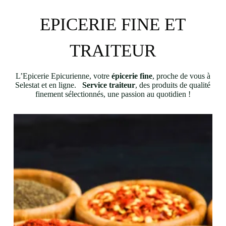
EPICERIE FINE ET
TRAITEUR
L’Epicerie Epicurienne, votre
épicerie fine
, proche de vous à
Selestat et en ligne.
Service traiteur
, des produits de qualité
finement sélectionnés, une passion au quotidien !