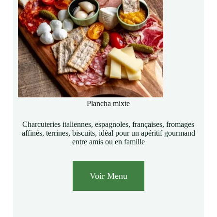
Plancha mixte
Charcuteries italiennes, espagnoles, françaises, fromages
affinés, terrines, biscuits, idéal pour un apéritif gourmand
entre amis ou en famille
Voir Menu