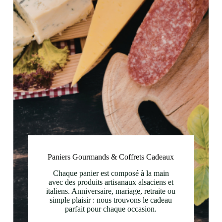
Paniers Gourmands & Coffrets Cadeaux
Chaque panier est composé à la main
avec des produits artisanaux alsaciens et
italiens. Anniversaire, mariage, retraite ou
simple plaisir : nous trouvons le cadeau
parfait pour chaque occasion.