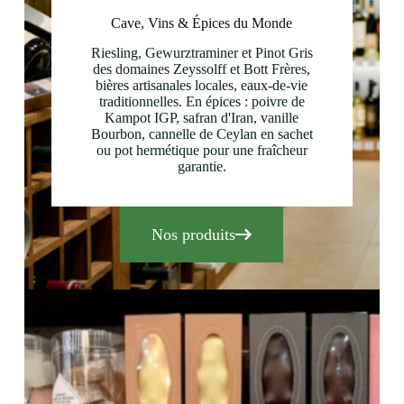
Cave, Vins & Épices du Monde
Riesling, Gewurztraminer et Pinot Gris
des domaines Zeyssolff et Bott Frères,
bières artisanales locales, eaux-de-vie
traditionnelles. En épices : poivre de
Kampot IGP, safran d'Iran, vanille
Bourbon, cannelle de Ceylan en sachet
ou pot hermétique pour une fraîcheur
garantie.
Nos produits