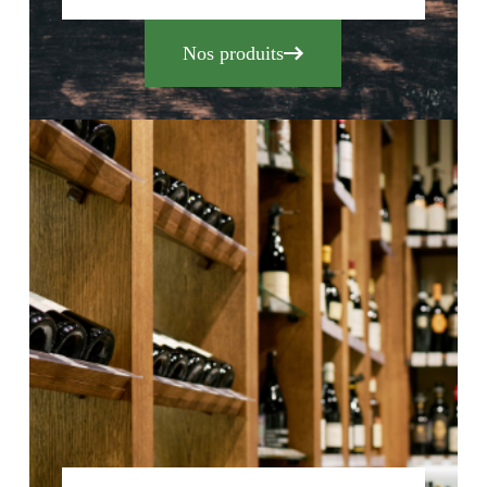
Nos produits