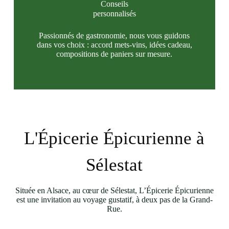
Conseils
personnalisés
Passionnés de gastronomie, nous vous guidons
dans vos choix : accord mets-vins, idées cadeau,
compositions de paniers sur mesure.
L'Épicerie Épicurienne à
Sélestat
Située en Alsace, au cœur de Sélestat, L’Épicerie Épicurienne
est une invitation au voyage gustatif, à deux pas de la Grand-
Rue.