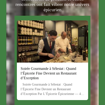
rencontres ont fait vibrer notre univers
épicurien
Soirée Gourmande à Sélestat : Quand
l’Épicerie Fine Devient un Restaurant
d’Exception
Soirée Gourmande à Sélestat : Quand
l’Épicerie Fine Devient un Restaurant
d’Exception Par L’Épicerie Épicurienne — 4…