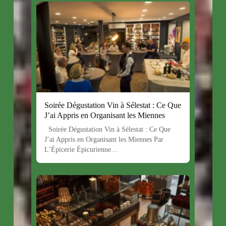
Soirée Dégustation Vin à Sélestat : Ce Que
J’ai Appris en Organisant les Miennes
Soirée Dégustation Vin à Sélestat : Ce Que
J’ai Appris en Organisant les Miennes Par
L’Épicerie Épicurienne…